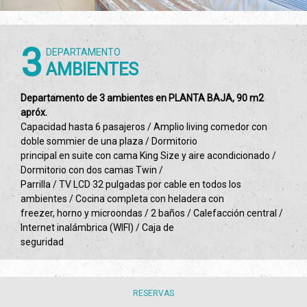
3
DEPARTAMENTO
AMBIENTES
Departamento de 3 ambientes en PLANTA BAJA, 90 m2
apróx.
Capacidad hasta 6 pasajeros / Amplio living comedor con
doble sommier de una plaza / Dormitorio
principal en suite con cama King Size y aire acondicionado /
Dormitorio con dos camas Twin /
Parrilla / TV LCD 32 pulgadas por cable en todos los
ambientes / Cocina completa con heladera con
freezer, horno y microondas / 2 baños / Calefacción central /
Internet inalámbrica (WIFI) / Caja de
seguridad
RESERVAS